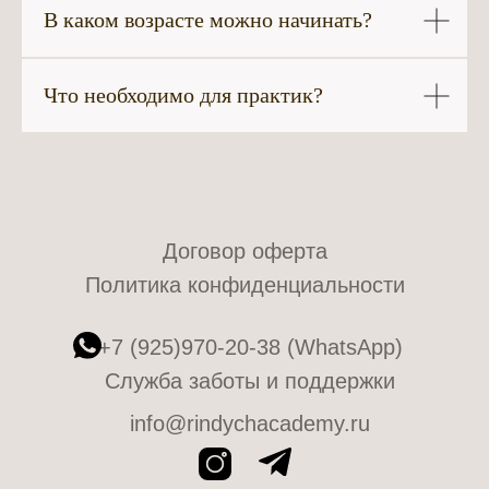
В каком возрасте можно начинать?
Что необходимо для практик?
Договор оферта
Политика конфиденциальности
+7 (925)970-20-38 (WhatsApp)
Служба заботы и поддержки
info@rindychacademy.ru