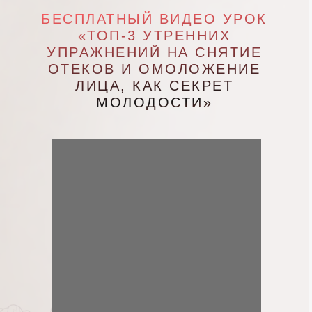
БЕСПЛАТНЫЙ ВИДЕО УРОК
«ТОП-3 УТРЕННИХ
УПРАЖНЕНИЙ НА СНЯТИЕ
ОТЕКОВ И ОМОЛОЖЕНИЕ
ЛИЦА, КАК СЕКРЕТ
МОЛОДОСТИ»