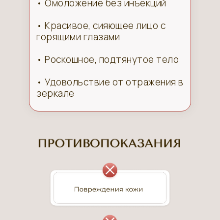
• Омоложение без инъекций
• Красивое, сияющее лицо с
горящими глазами
• Роскошное, подтянутое тело
• Удовольствие от отражения в
зеркале