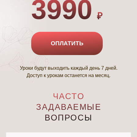
3990
₽
ОПЛАТИТЬ
Уроки будут выходить каждый день 7 дней.
Доступ к урокам останется на месяц.
ЧАСТО
ЗАДАВАЕМЫЕ
ВОПРОСЫ