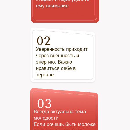
ему внимание
Уверенность приходит
через внешность и
энергию. Важно
нравиться себе в
зеркале.
Всегда актуальна тема
молодости
Если хочешь быть моложе