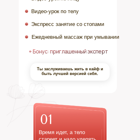
Видео-урок по телу
Экспресс занятие со стопами
Ежедневный массаж при умывании
+ Бонус: приглашенный эксперт
Ты заслуживаешь жить в кайф и
быть лучшей версией себя.
Время идет, а тело
стареет и надо уделять