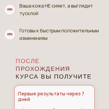
Ваша кожа НЕ сияет, а выглядит
6
тусклой
Готовы к быстрым положительным
7
изменениям
ПОСЛЕ
ПРОХОЖДЕНИЯ
КУРСА ВЫ ПОЛУЧИТЕ
Первые результаты через 7
дней