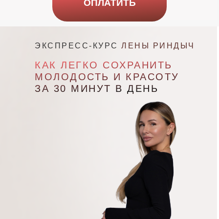
ОПЛАТИТЬ
ЭКСПРЕСС-КУРС
ЛЕНЫ РИНДЫЧ
КАК ЛЕГКО СОХРАНИТЬ
МОЛОДОСТЬ И КРАСОТУ
ЗА 30 МИНУТ В ДЕНЬ