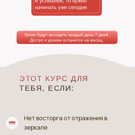
и успешнее, то нужно
начинать уже сегодня
Уроки будут выходить каждый день 7 дней.
Доступ к урокам останется на месяц.
ЭТОТ КУРС ДЛЯ
ТЕБЯ, ЕСЛИ:
Нет восторга от отражения в
1
зеркале